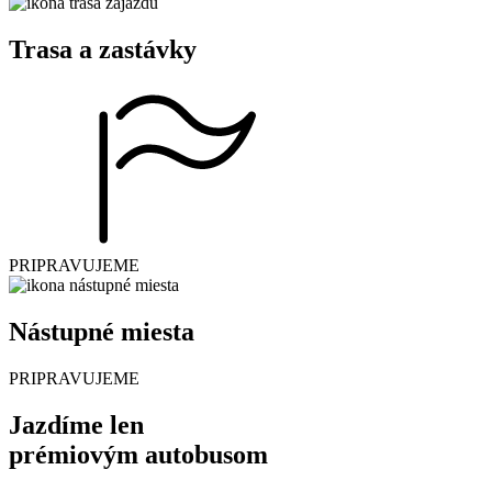
Trasa a zastávky
PRIPRAVUJEME
Nástupné miesta
PRIPRAVUJEME
Jazdíme len
prémiovým autobusom