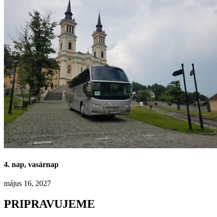
4. nap, vasárnap
május 16, 2027
PRIPRAVUJEME