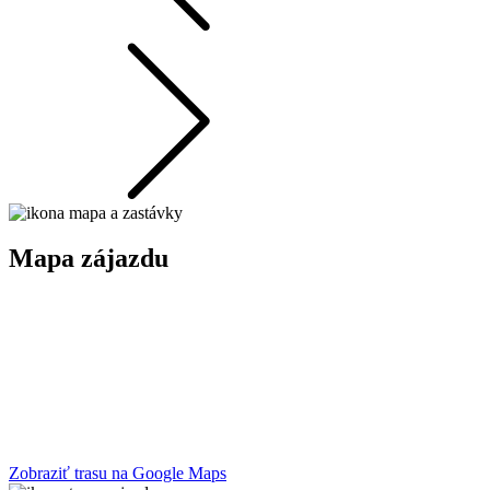
Mapa zájazdu
Zobraziť trasu na Google Maps