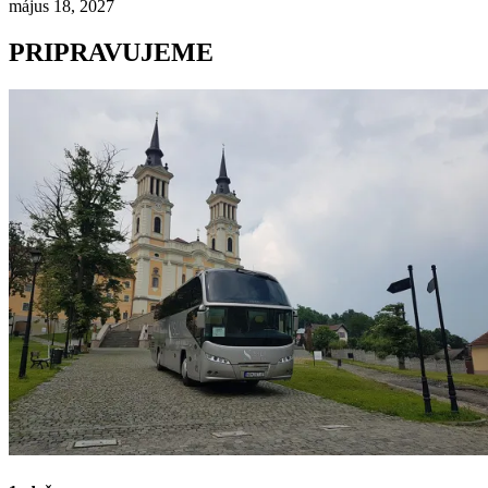
május 18, 2027
PRIPRAVUJEME