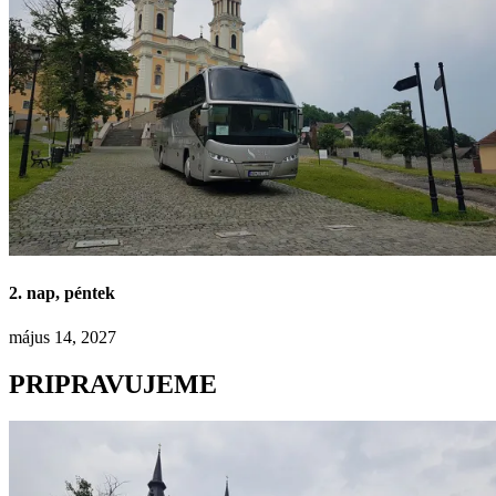
2. nap, péntek
május 14, 2027
PRIPRAVUJEME