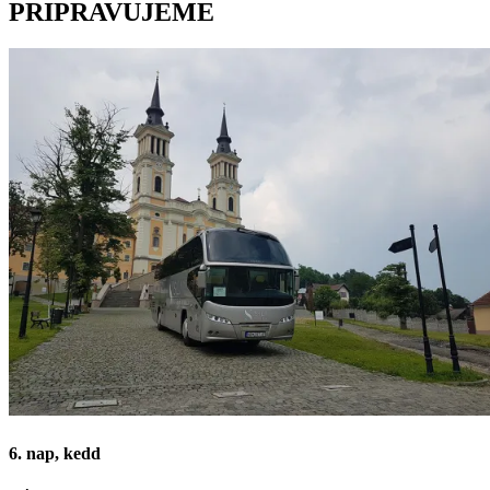
PRIPRAVUJEME
6. nap, kedd