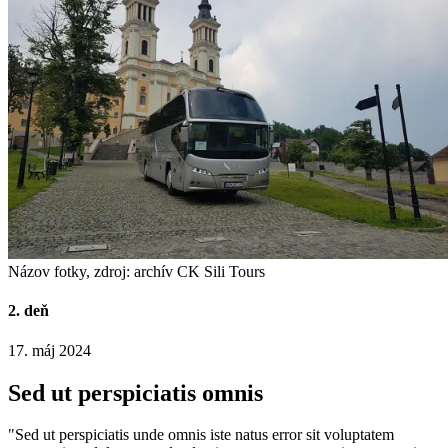
Názov fotky, zdroj: archív CK Sili Tours
2. deň
17. máj 2024
Sed ut perspiciatis omnis
"Sed ut perspiciatis unde omnis iste natus error sit voluptatem