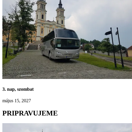
3. nap, szombat
május 15, 2027
PRIPRAVUJEME